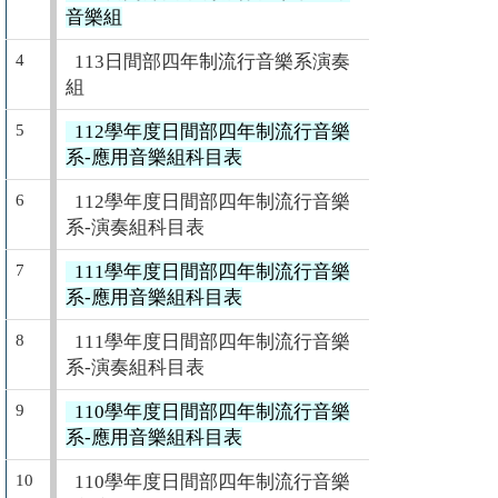
音樂組
4
113日間部四年制流行音樂系演奏
組
5
112學年度日間部四年制流行音樂
系-應用音樂組科目表
6
112學年度日間部四年制流行音樂
系-演奏組科目表
7
111學年度日間部四年制流行音樂
系-應用音樂組科目表
8
111學年度日間部四年制流行音樂
系-演奏組科目表
9
110學年度日間部四年制流行音樂
系-應用音樂組科目表
10
110學年度日間部四年制流行音樂