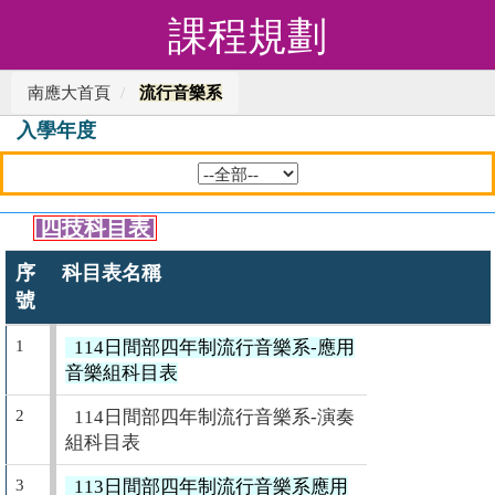
課程規劃
南應大首頁
流行音樂系
入學年度
四技科目表
序
科目表名稱
號
1
114日間部四年制流行音樂系-應用
音樂組科目表
2
114日間部四年制流行音樂系-演奏
組科目表
3
113日間部四年制流行音樂系應用