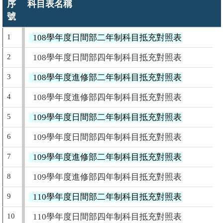
序
科目表名稱
號
1
108學年度日間部二年制科目抵充對照表
2
108學年度日間部四年制科目抵充對照表
3
108學年度進修部二年制科目抵充對照表
4
108學年度進修部四年制科目抵充對照表
5
109學年度日間部二年制科目抵充對照表
6
109學年度日間部四年制科目抵充對照表
7
109學年度進修部二年制科目抵充對照表
8
109學年度進修部四年制科目抵充對照表
9
110學年度日間部二年制科目抵充對照表
10
110學年度日間部四年制科目抵充對照表