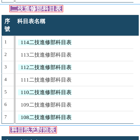
二技進修部科目表
序
科目表名稱
號
1
114二技進修部科目表
2
113二技進修部科目表
3
112二技進修部科目表
4
111二技進修部科目表
5
110二技進修部科目表
6
109二技進修部科目表
7
108二技進修部科目表
科目抵充對照表