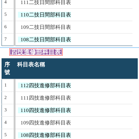
4
111二技日間部科目表
5
110二技日間部科目表
6
109二技日間部科目表
7
108二技日間部科目表
四技進修部科目表
序
科目表名稱
號
1
112四技進修部科目表
2
111四技進修部科目表
3
110四技進修部科目表
4
109四技進修部科目表
5
108四技進修部科目表