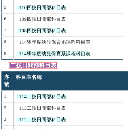
5
110四技日間部科目表
6
109四技日間部科目表
7
108四技日間部科目表
8
114學年度幼兒保育系課程科目表
9
114學年度幼兒保育系課程科目表
二技日間部科目表
序
科目表名稱
號
1
114二技日間部科目表
2
113二技日間部科目表
3
112二技日間部科目表