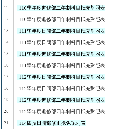
11
110學年度進修部二年制科目抵充對照表
12
110學年度進修部四年制科目抵充對照表
13
111學年度日間部二年制科目抵充對照表
14
111學年度日間部四年制科目抵充對照表
15
111學年度進修部二年制科目抵充對照表
16
111學年度進修部四年制科目抵充對照表
17
112學年度日間部二年制科目抵充對照表
18
112學年度日間部四年制科目抵充對照表
19
112學年度進修部二年制科目抵充對照表
20
112學年度進修部四年制科目抵充對照表
21
114四技日間部修正抵免認列表