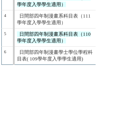
學年度入學學生適用）
4
日間部四年制漫畫系科目表（111
學年度入學學生適用）
5
日間部四年制漫畫系科目表（110
學年度入學學生適用）
6
日間部四年制漫畫學士學位學程科
目表( 109學年度入學學生適用)