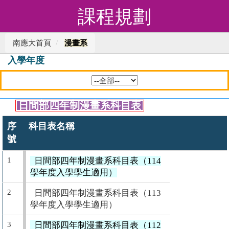
課程規劃
南應大首頁
漫畫系
入學年度
日間部四年制漫畫系科目表
序
科目表名稱
號
1
日間部四年制漫畫系科目表（114
學年度入學學生適用）
2
日間部四年制漫畫系科目表（113
學年度入學學生適用）
3
日間部四年制漫畫系科目表（112